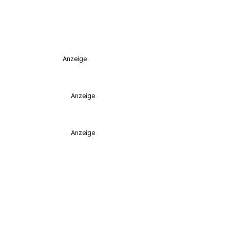
Anzeige
Anzeige
Anzeige