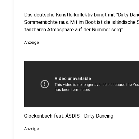
Das deutsche Künstlerkollektiv bringt mit "Dirty Da
Sommernächte raus. Mit im Boot ist die isländische S
tanzbaren Atmosphäre auf der Nummer sorgt.
Anzeige
Glockenbach feat. ÁSDÍS - Dirty Dancing
Anzeige