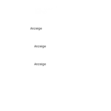
Anzeige
Anzeige
Anzeige