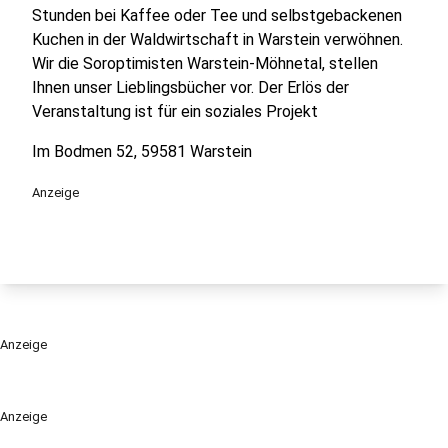
Stunden bei Kaffee oder Tee und selbstgebackenen
Kuchen in der Waldwirtschaft in Warstein verwöhnen.
Wir die Soroptimisten Warstein-Möhnetal, stellen
Ihnen unser Lieblingsbücher vor. Der Erlös der
Veranstaltung ist für ein soziales Projekt
Im Bodmen 52, 59581 Warstein
Anzeige
Anzeige
Anzeige