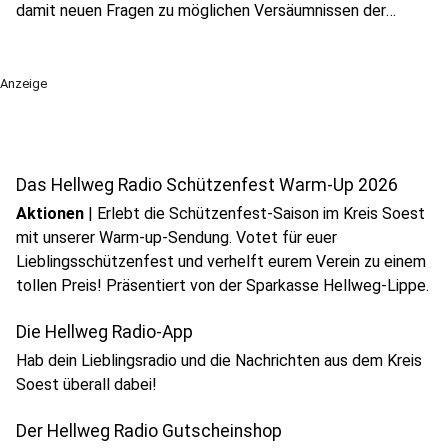
damit neuen Fragen zu möglichen Versäumnissen der
Sicherheitsbehörden gegenüber.
Anzeige
Das Hellweg Radio Schützenfest Warm-Up 2026
Anzeige
Aktionen
|
Erlebt die Schützenfest-Saison im Kreis Soest
mit unserer Warm-up-Sendung. Votet für euer
Lieblingsschützenfest und verhelft eurem Verein zu einem
tollen Preis! Präsentiert von der Sparkasse Hellweg-Lippe.
Die Hellweg Radio-App
Hab dein Lieblingsradio und die Nachrichten aus dem Kreis
Soest überall dabei!
Der Hellweg Radio Gutscheinshop