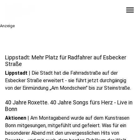
menu
Anzeige
Lippstadt: Mehr Platz für Radfahrer auf Esbecker
Straße
Lippstadt
|
Die Stadt hat die Fahrradstraße auf der
Esbecker Straße erweitert - sie führt jetzt durchgängig
von der Einmündung „Am Mondschein" bis zur Steinstraße.
40 Jahre Roxette. 40 Jahre Songs fürs Herz - Live in
Bonn
Aktionen
|
Am Montagabend wurde auf dem Kunstrasen
Bonn mitgesungen, mitgefühlt und gefeiert. Was für ein
besonderer Abend mit den unvergesslichen Hits von