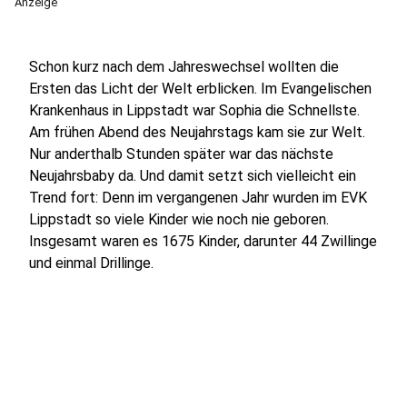
Anzeige
Schon kurz nach dem Jahreswechsel wollten die
Ersten das Licht der Welt erblicken. Im Evangelischen
Krankenhaus in Lippstadt war Sophia die Schnellste.
Am frühen Abend des Neujahrstags kam sie zur Welt.
Nur anderthalb Stunden später war das nächste
Neujahrsbaby da. Und damit setzt sich vielleicht ein
Trend fort: Denn im vergangenen Jahr wurden im EVK
Lippstadt so viele Kinder wie noch nie geboren.
Insgesamt waren es 1675 Kinder, darunter 44 Zwillinge
und einmal Drillinge.