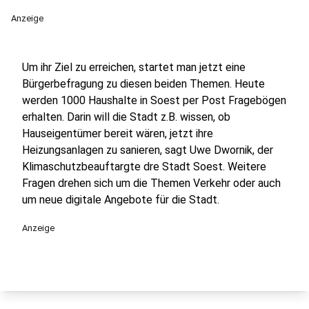
Anzeige
Um ihr Ziel zu erreichen, startet man jetzt eine
Bürgerbefragung zu diesen beiden Themen. Heute
werden 1000 Haushalte in Soest per Post Fragebögen
erhalten. Darin will die Stadt z.B. wissen, ob
Hauseigentümer bereit wären, jetzt ihre
Heizungsanlagen zu sanieren, sagt Uwe Dwornik, der
Klimaschutzbeauftargte dre Stadt Soest. Weitere
Fragen drehen sich um die Themen Verkehr oder auch
um neue digitale Angebote für die Stadt.
Anzeige