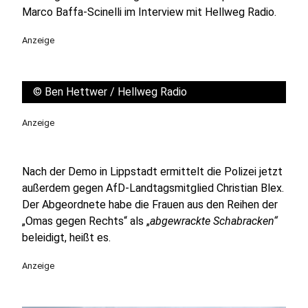
Marco Baffa-Scinelli im Interview mit Hellweg Radio.
Anzeige
©
Ben Hettwer / Hellweg Radio
Anzeige
Nach der Demo in Lippstadt ermittelt die Polizei jetzt
außerdem gegen AfD-Landtagsmitglied Christian Blex.
Der Abgeordnete habe die Frauen aus den Reihen der
„Omas gegen Rechts“ als „
abgewrackte Schabracken“
beleidigt, heißt es.
Anzeige