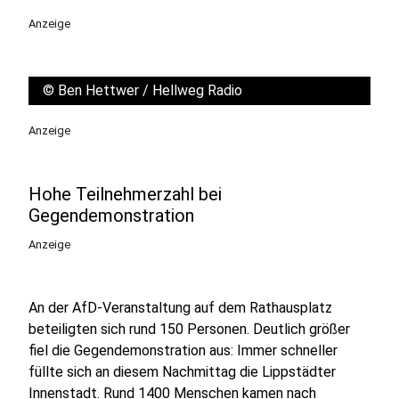
Anzeige
©
Ben Hettwer / Hellweg Radio
Anzeige
Hohe Teilnehmerzahl bei
Gegendemonstration
Anzeige
An der AfD-Veranstaltung auf dem Rathausplatz
beteiligten sich rund 150 Personen. Deutlich größer
fiel die Gegendemonstration aus: Immer schneller
füllte sich an diesem Nachmittag die Lippstädter
Innenstadt. Rund 1400 Menschen kamen nach