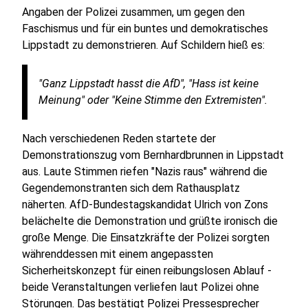
Angaben der Polizei zusammen, um gegen den
Faschismus und für ein buntes und demokratisches
Lippstadt zu demonstrieren. Auf Schildern hieß es:
"Ganz Lippstadt hasst die AfD", "Hass ist keine
Meinung" oder "Keine Stimme den Extremisten".
Nach verschiedenen Reden startete der
Demonstrationszug vom Bernhardbrunnen in Lippstadt
aus. Laute Stimmen riefen "Nazis raus" während die
Gegendemonstranten sich dem Rathausplatz
näherten. AfD-Bundestagskandidat Ulrich von Zons
belächelte die Demonstration und grüßte ironisch die
große Menge. Die Einsatzkräfte der Polizei sorgten
währenddessen mit einem angepassten
Sicherheitskonzept für einen reibungslosen Ablauf -
beide Veranstaltungen verliefen laut Polizei ohne
Störungen. Das bestätigt Polizei Pressesprecher