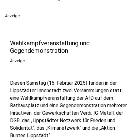
Anzeige
Wahlkampfveranstaltung und
Gegendemonstration
Anzeige
Diesen Samstag (15. Februar 2025) fanden in der
Lippstädter Innenstadt zwei Versammlungen statt:
eine Wahlkampfveranstaltung der AfD auf dem
Rathausplatz und eine Gegendemonstration mehrerer
Initiativen: der Gewerkschaften Verdi, IG Metall, der
DGB, das „Lippstädter Netzwerk für Frieden und
Solidarität“, das „Klimanetzwerk“ und die „Aktion
Buntes Lippstadt“.