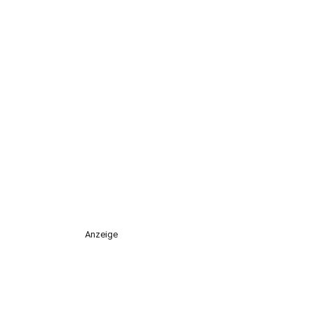
Anzeige