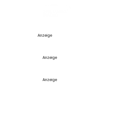
Anzeige
Anzeige
Anzeige