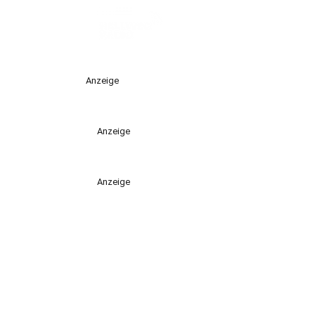
Anzeige
Anzeige
Anzeige