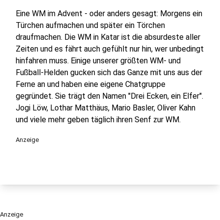
Eine WM im Advent - oder anders gesagt: Morgens ein
Türchen aufmachen und später ein Törchen
draufmachen. Die WM in Katar ist die absurdeste aller
Zeiten und es fährt auch gefühlt nur hin, wer unbedingt
hinfahren muss. Einige unserer größten WM- und
Fußball-Helden gucken sich das Ganze mit uns aus der
Ferne an und haben eine eigene Chatgruppe
gegründet. Sie trägt den Namen "Drei Ecken, ein Elfer".
Jogi Löw, Lothar Matthäus, Mario Basler, Oliver Kahn
und viele mehr geben täglich ihren Senf zur WM.
Anzeige
Anzeige