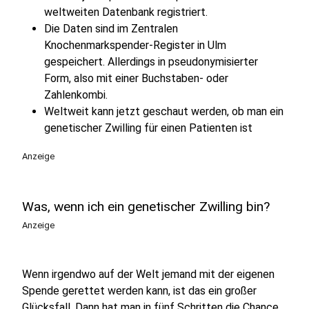
weltweiten Datenbank registriert.
Die Daten sind im Zentralen
Knochenmarkspender-Register in Ulm
gespeichert. Allerdings in pseudonymisierter
Form, also mit einer Buchstaben- oder
Zahlenkombi.
Weltweit kann jetzt geschaut werden, ob man ein
genetischer Zwilling für einen Patienten ist
Anzeige
Was, wenn ich ein genetischer Zwilling bin?
Anzeige
Wenn irgendwo auf der Welt jemand mit der eigenen
Spende gerettet werden kann, ist das ein großer
Glücksfall. Dann hat man in fünf Schritten die Chance,