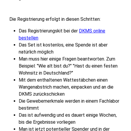
Die Registrierung erfolgt in diesen Schritten:
Das Registrierungskit bei der
DKMS online
bestellen
Das Set ist kostenlos, eine Spende ist aber
natürlich möglich
Man muss hier einige Fragen beantworten. Zum
Beispiel: "Wie alt bist du?" "Hast du einen festen
Wohnsitz in Deutschland?"
Mit dem enthaltenen Wattestäbchen einen
Wangenabstrich machen, einpacken und an die
DKMS zurückschicken
Die Gewebemerkmale werden in einem Fachlabor
bestimmt
Das ist aufwendig und es dauert einige Wochen,
bis die Ergebnisse vorliegen
Man ist jetzt potentieller Spender und in der