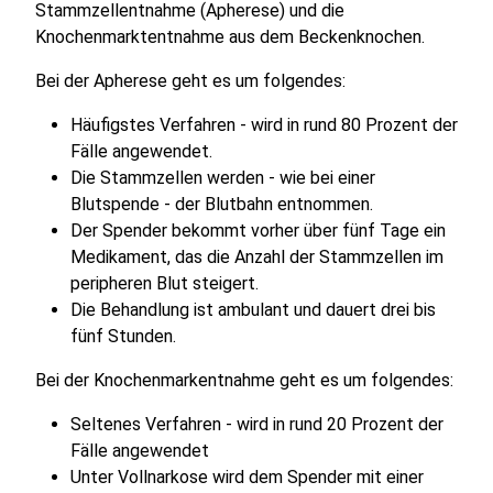
Stammzellentnahme (Apherese) und die
Knochenmarktentnahme aus dem Beckenknochen.
Bei der Apherese geht es um folgendes:
Häufigstes Verfahren - wird in rund 80 Prozent der
Fälle angewendet.
Die Stammzellen werden - wie bei einer
Blutspende - der Blutbahn entnommen.
Der Spender bekommt vorher über fünf Tage ein
Medikament, das die Anzahl der Stammzellen im
peripheren Blut steigert.
Die Behandlung ist ambulant und dauert drei bis
fünf Stunden.
Bei der Knochenmarkentnahme geht es um folgendes:
Seltenes Verfahren - wird in rund 20 Prozent der
Fälle angewendet
Unter Vollnarkose wird dem Spender mit einer