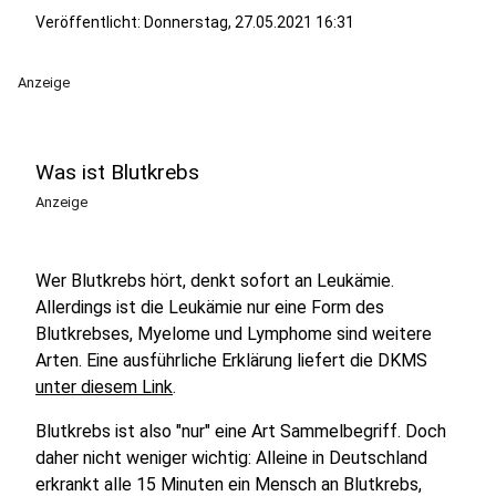
Veröffentlicht:
Donnerstag, 27.05.2021 16:31
Anzeige
Was ist Blutkrebs
Anzeige
Wer Blutkrebs hört, denkt sofort an Leukämie.
Allerdings ist die Leukämie nur eine Form des
Blutkrebses, Myelome und Lymphome sind weitere
Arten. Eine ausführliche Erklärung liefert die DKMS
unter diesem Link
.
Blutkrebs ist also "nur" eine Art Sammelbegriff. Doch
daher nicht weniger wichtig: Alleine in Deutschland
erkrankt alle 15 Minuten ein Mensch an Blutkrebs,