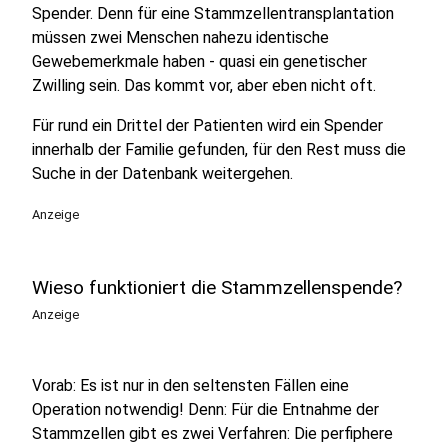
Spender. Denn für eine Stammzellentransplantation
müssen zwei Menschen nahezu identische
Gewebemerkmale haben - quasi ein genetischer
Zwilling sein. Das kommt vor, aber eben nicht oft.
Für rund ein Drittel der Patienten wird ein Spender
innerhalb der Familie gefunden, für den Rest muss die
Suche in der Datenbank weitergehen.
Anzeige
Wieso funktioniert die Stammzellenspende?
Anzeige
Vorab: Es ist nur in den seltensten Fällen eine
Operation notwendig! Denn: Für die Entnahme der
Stammzellen gibt es zwei Verfahren: Die perfiphere