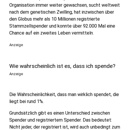
Organisation immer weiter gewachsen, sucht weltweit
nach dem genetischen Zwilling, hat inzwischen über
den Globus mehr als 10 Millionen registrierte
Stammzellspender und konnte über 92.000 Mal eine
Chance auf ein zweites Leben vermitteln.
Anzeige
Wie wahrscheinlich ist es, dass ich spende?
Anzeige
Die Wahrscheinlichkeit, dass man wirklich spendet, die
liegt bei rund 1%.
Grundsätzlich gibt es einen Unterschied zwischen
Spender und registriertem Spender. Das bedeutet:
Nicht jeder, der registriert ist, wird auch unbedingt zum