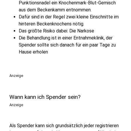
Punktionsnadel ein Knochenmark-Blut-Gemisch
aus dem Beckenkamm entnommen.
Dafür sind in der Regel zwei kleine Einschnitte im
hinteren Beckenknochens nötig.
Das größte Risiko dabei: Die Narkose
Die Behandlung ist in einer Entnahmeklinik, der
Spender sollte sich danach für ein paar Tage zu
Hause erholen
Anzeige
Wann kann ich Spender sein?
Anzeige
Als Spender kann sich grundsätzlich jeder registrieren