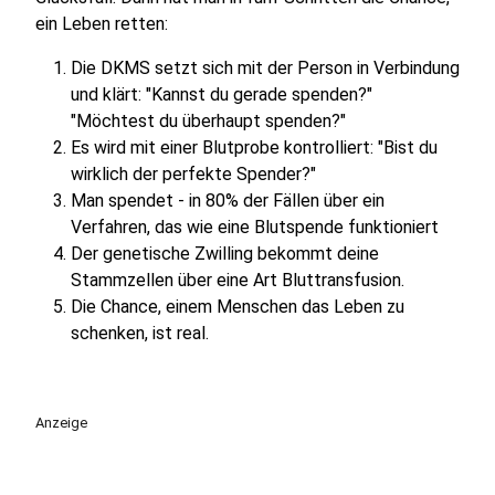
ein Leben retten:
Die DKMS setzt sich mit der Person in Verbindung
und klärt: "Kannst du gerade spenden?"
"Möchtest du überhaupt spenden?"
Es wird mit einer Blutprobe kontrolliert: "Bist du
wirklich der perfekte Spender?"
Man spendet - in 80% der Fällen über ein
Verfahren, das wie eine Blutspende funktioniert
Der genetische Zwilling bekommt deine
Stammzellen über eine Art Bluttransfusion.
Die Chance, einem Menschen das Leben zu
schenken, ist real.
Anzeige