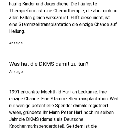
häufig Kinder und Jugendliche. Die häufigste
Therapieform ist eine Chemotherapie, die aber nicht in
allen Fällen gleich wirksam ist. Hilft diese nicht, ist
eine Stammzelltransplantation die einzige Chance auf
Heilung.
Anzeige
Was hat die DKMS damit zu tun?
Anzeige
1991 erkrankte Mechthild Harf an Leukämie. Ihre
einzige Chance: Eine Stammzellentransplantation. Weil
nur wenige potentielle Spender damals registriert
waren, gründete Ihr Mann Peter Harf noch im selben
Jahr die DKMS (damals als
Deutsche
Knochenmarkspenderdatei)
. Seitdem ist die