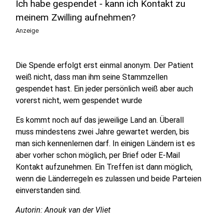
Ich habe gespendet - kann ich Kontakt zu
meinem Zwilling aufnehmen?
Anzeige
Die Spende erfolgt erst einmal anonym. Der Patient
weiß nicht, dass man ihm seine Stammzellen
gespendet hast. Ein jeder persönlich weiß aber auch
vorerst nicht, wem gespendet wurde
Es kommt noch auf das jeweilige Land an. Überall
muss mindestens zwei Jahre gewartet werden, bis
man sich kennenlernen darf. In einigen Ländern ist es
aber vorher schon möglich, per Brief oder E-Mail
Kontakt aufzunehmen. Ein Treffen ist dann möglich,
wenn die Länderregeln es zulassen und beide Parteien
einverstanden sind.
Autorin: Anouk van der Vliet