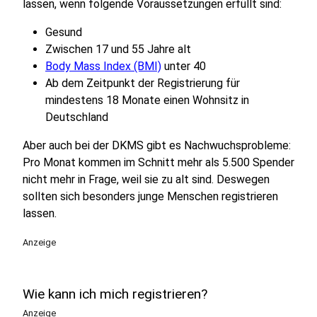
lassen, wenn folgende Voraussetzungen erfüllt sind:
Gesund
Zwischen 17 und 55 Jahre alt
Body Mass Index (BMI)
unter 40
Ab dem Zeitpunkt der Registrierung für
mindestens 18 Monate einen Wohnsitz in
Deutschland
Aber auch bei der DKMS gibt es Nachwuchsprobleme:
Pro Monat kommen im Schnitt mehr als 5.500 Spender
nicht mehr in Frage, weil sie zu alt sind. Deswegen
sollten sich besonders junge Menschen registrieren
lassen.
Anzeige
Wie kann ich mich registrieren?
Anzeige