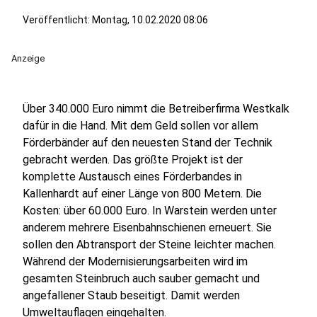
Veröffentlicht:
Montag, 10.02.2020 08:06
Anzeige
Über 340.000 Euro nimmt die Betreiberfirma Westkalk
dafür in die Hand. Mit dem Geld sollen vor allem
Förderbänder auf den neuesten Stand der Technik
gebracht werden. Das größte Projekt ist der
komplette Austausch eines Förderbandes in
Kallenhardt auf einer Länge von 800 Metern. Die
Kosten: über 60.000 Euro. In Warstein werden unter
anderem mehrere Eisenbahnschienen erneuert. Sie
sollen den Abtransport der Steine leichter machen.
Während der Modernisierungsarbeiten wird im
gesamten Steinbruch auch sauber gemacht und
angefallener Staub beseitigt. Damit werden
Umweltauflagen eingehalten.