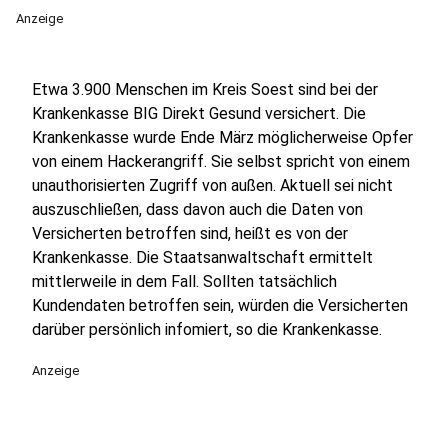
Anzeige
Etwa 3.900 Menschen im Kreis Soest sind bei der
Krankenkasse BIG Direkt Gesund versichert. Die
Krankenkasse wurde Ende März möglicherweise Opfer
von einem Hackerangriff. Sie selbst spricht von einem
unauthorisierten Zugriff von außen. Aktuell sei nicht
auszuschließen, dass davon auch die Daten von
Versicherten betroffen sind, heißt es von der
Krankenkasse. Die Staatsanwaltschaft ermittelt
mittlerweile in dem Fall. Sollten tatsächlich
Kundendaten betroffen sein, würden die Versicherten
darüber persönlich infomiert, so die Krankenkasse.
Anzeige