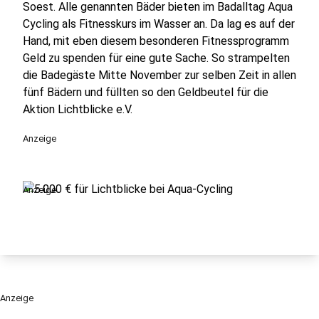
Soest. Alle genannten Bäder bieten im Badalltag Aqua
Cycling als Fitnesskurs im Wasser an. Da lag es auf der
Hand, mit eben diesem besonderen Fitnessprogramm
Geld zu spenden für eine gute Sache. So strampelten
die Badegäste Mitte November zur selben Zeit in allen
fünf Bädern und füllten so den Geldbeutel für die
Aktion Lichtblicke e.V.
Anzeige
Anzeige
Anzeige