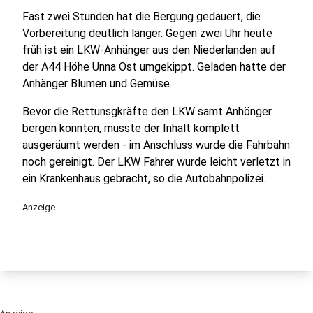
Fast zwei Stunden hat die Bergung gedauert, die
Vorbereitung deutlich länger. Gegen zwei Uhr heute
früh ist ein LKW-Anhänger aus den Niederlanden auf
der A44 Höhe Unna Ost umgekippt. Geladen hatte der
Anhänger Blumen und Gemüse.
Bevor die Rettunsgkräfte den LKW samt Anhönger
bergen konnten, musste der Inhalt komplett
ausgeräumt werden - im Anschluss wurde die Fahrbahn
noch gereinigt. Der LKW Fahrer wurde leicht verletzt in
ein Krankenhaus gebracht, so die Autobahnpolizei.
Anzeige