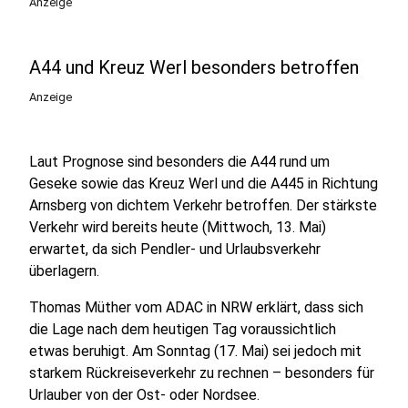
Anzeige
A44 und Kreuz Werl besonders betroffen
Anzeige
Laut Prognose sind besonders die A44 rund um
Geseke sowie das Kreuz Werl und die A445 in Richtung
Arnsberg von dichtem Verkehr betroffen. Der stärkste
Verkehr wird bereits heute (Mittwoch, 13. Mai)
erwartet, da sich Pendler- und Urlaubsverkehr
überlagern.
Thomas Müther vom ADAC in NRW erklärt, dass sich
die Lage nach dem heutigen Tag voraussichtlich
etwas beruhigt. Am Sonntag (17. Mai) sei jedoch mit
starkem Rückreiseverkehr zu rechnen – besonders für
Urlauber von der Ost- oder Nordsee.