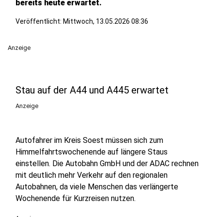
bereits heute erwartet.
Veröffentlicht:
Mittwoch, 13.05.2026 08:36
Anzeige
Stau auf der A44 und A445 erwartet
Anzeige
Autofahrer im Kreis Soest müssen sich zum
Himmelfahrtswochenende auf längere Staus
einstellen. Die Autobahn GmbH und der ADAC rechnen
mit deutlich mehr Verkehr auf den regionalen
Autobahnen, da viele Menschen das verlängerte
Wochenende für Kurzreisen nutzen.