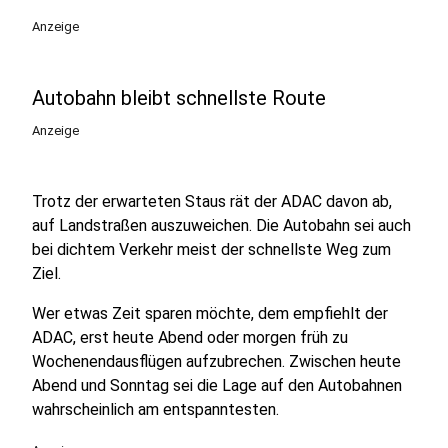
Anzeige
Autobahn bleibt schnellste Route
Anzeige
Trotz der erwarteten Staus rät der ADAC davon ab,
auf Landstraßen auszuweichen. Die Autobahn sei auch
bei dichtem Verkehr meist der schnellste Weg zum
Ziel.
Wer etwas Zeit sparen möchte, dem empfiehlt der
ADAC, erst heute Abend oder morgen früh zu
Wochenendausflügen aufzubrechen. Zwischen heute
Abend und Sonntag sei die Lage auf den Autobahnen
wahrscheinlich am entspanntesten.