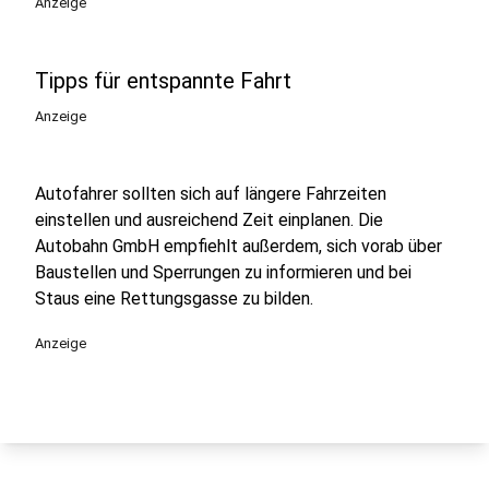
Anzeige
Tipps für entspannte Fahrt
Anzeige
Autofahrer sollten sich auf längere Fahrzeiten
einstellen und ausreichend Zeit einplanen. Die
Autobahn GmbH empfiehlt außerdem, sich vorab über
Baustellen und Sperrungen zu informieren und bei
Staus eine Rettungsgasse zu bilden.
Anzeige