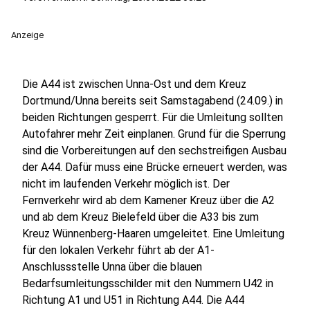
Anzeige
Die A44 ist zwischen Unna-Ost und dem Kreuz
Dortmund/Unna bereits seit Samstagabend (24.09.) in
beiden Richtungen gesperrt. Für die Umleitung sollten
Autofahrer mehr Zeit einplanen. Grund für die Sperrung
sind die Vorbereitungen auf den sechstreifigen Ausbau
der A44. Dafür muss eine Brücke erneuert werden, was
nicht im laufenden Verkehr möglich ist. Der
Fernverkehr wird ab dem Kamener Kreuz über die A2
und ab dem Kreuz Bielefeld über die A33 bis zum
Kreuz Wünnenberg-Haaren umgeleitet. Eine Umleitung
für den lokalen Verkehr führt ab der A1-
Anschlussstelle Unna über die blauen
Bedarfsumleitungsschilder mit den Nummern U42 in
Richtung A1 und U51 in Richtung A44. Die A44