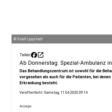
©
Stadt Lippstadt
open_in_new
Teilen:
Ab Donnerstag: Spezial-Ambulanz in
Das Behandlungszentrum ist sowohl für die Beh
vorgesehen als auch für die Patienten, bei denen
Erkrankung besteht.
Veröffentlicht:
Samstag, 11.04.2020 09:14
Anzeige