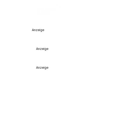
Anzeige
Anzeige
Anzeige