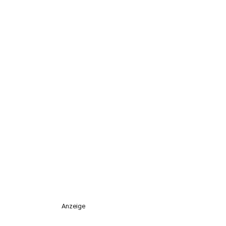
Anzeige