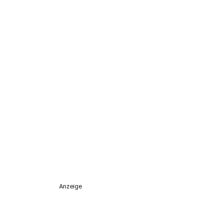
Anzeige