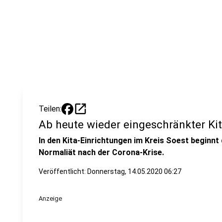
open_in_new
Teilen:
Ab heute wieder eingeschränkter Kit
In den Kita-Einrichtungen im Kreis Soest beginnt 
Normaliät nach der Corona-Krise.
Veröffentlicht:
Donnerstag, 14.05.2020 06:27
Anzeige