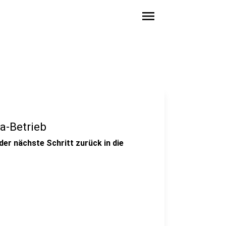
menu
a-Betrieb
der nächste Schritt zurück in die