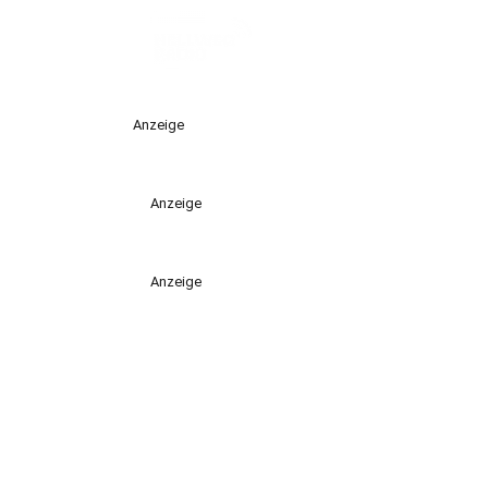
Anzeige
Anzeige
Anzeige