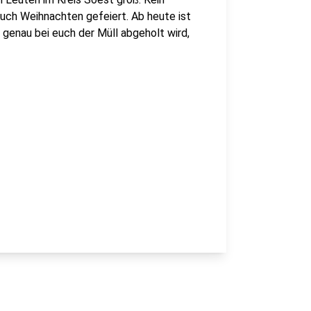
uch Weihnachten gefeiert. Ab heute ist
genau bei euch der Müll abgeholt wird,