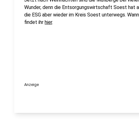
Wunder, denn die Entsorgungswirtschaft Soest hat a
die ESG aber wieder im Kreis Soest unterwegs. Wann 
findet ihr
hier
.
Anzeige