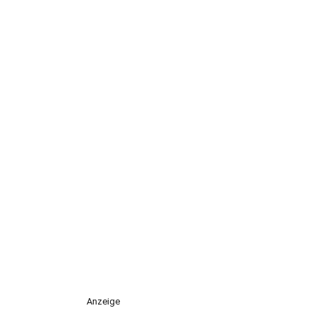
Anzeige