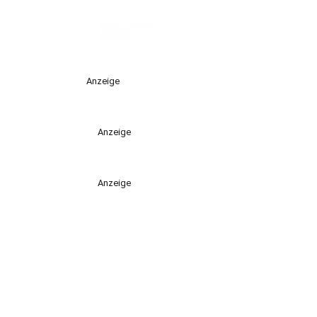
Anzeige
Anzeige
Anzeige