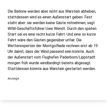
Die Ballone werden aber nicht aus Warstein abheben,
stattdessen wird es einen Außenstart geben. Fest
steht aber: sie werden keine Gäste mitnehmen, sagt
WIM-Geschäftsführer Uwe Wendt. Durch den späten
Start sei es eine recht kurze Fahrt. Und eine so kurze
Fahrt wäre den Gästen gegenüber unfair. Die
Wetterexperten der Montgolfiade rechnen erst ab 19
Uhr damit, dass der Wind passend sein könnte. Auch
der Außenstart vom Flughafen Paderborn/Lippstadt
morgen früh wurde windbedingt bereits abgesagt.
Stattdessen könnte aus Warstein gestartet werden.
Anzeige