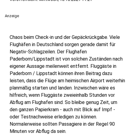
Anzeige
Chaos beim Check-in und der Gepäckrückgabe. Viele
Flughäfen in Deutschland sorgen gerade damit für
Negativ-Schlagzeilen. Der Flughafen
Paderborn/Lippstadt ist von solchen Zuständen nach
eigener Aussage meilenweit entfernt. Fluggäste in
Paderborn / Lippstadt können ihren Beitrag dazu
leisten, dass die Flüge am heimischen Airport weiterhin
planmäßig starten und landen. Inzwischen wäre es
hilfreich, wenn Fluggäste zweieinhalb Stunden vor
Abflug am Flughafen sind. So bleibe genug Zeit, um
den ganzen Papierkram - auch mit Blick auf Impf -
oder Testnachweise erledigen zu können.
Normalerweise sollten Passagiere in der Regel 90
Minuten vor Abflug da sein.