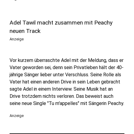
Adel Tawil macht zusammen mit Peachy
neuen Track
Anzeige
Vor kurzem überraschte Adel mit der Meldung, dass er
Vater geworden sei, denn sein Privatleben hält der 40-
jährige Sänger lieber unter Verschluss. Seine Rolle als
Vater hat einen anderen Drive in sein Leben gebracht
sagte Adel in einem Interview. Seine Musik hat an
Drive trotzdem nichts verloren. Das beweist auch
seine neue Single "Tu m'appelles" mit Sängerin Peachy.
Anzeige