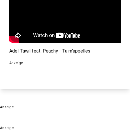
Adel Tawil feat. Peachy - Tu m'appelles
Anzeige
Anzeige
Anzeige