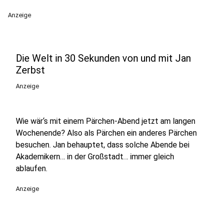
Anzeige
Die Welt in 30 Sekunden von und mit Jan
Zerbst
Anzeige
Wie wär‘s mit einem Pärchen-Abend jetzt am langen
Wochenende? Also als Pärchen ein anderes Pärchen
besuchen. Jan behauptet, dass solche Abende bei
Akademikern… in der Großstadt… immer gleich
ablaufen.
Anzeige