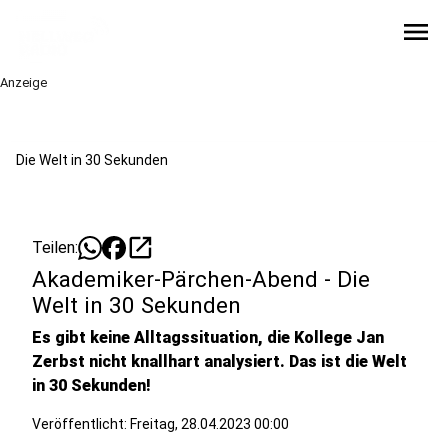
menu
Anzeige
Die Welt in 30 Sekunden
open_in_new
Teilen:
Akademiker-Pärchen-Abend - Die
Welt in 30 Sekunden
Es gibt keine Alltagssituation, die Kollege Jan
Zerbst nicht knallhart analysiert. Das ist die Welt
in 30 Sekunden!
Veröffentlicht:
Freitag, 28.04.2023 00:00