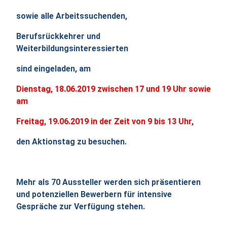
sowie alle Arbeitssuchenden,
Berufsrückkehrer und
Weiterbildungsinteressierten
sind eingeladen, am
Dienstag, 18.06.2019 zwischen 17 und 19 Uhr sowie
am
Freitag, 19.06.2019 in der Zeit von 9 bis 13 Uhr,
den Aktionstag zu besuchen.
Mehr als 70 Aussteller werden sich präsentieren
und potenziellen Bewerbern für intensive
Gespräche zur Verfügung stehen.