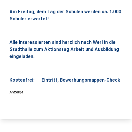
Am Freitag, dem Tag der Schulen werden ca. 1.000
Schüler erwartet!
Alle Interessierten sind herzlich nach Werl in die
Stadthalle zum Aktionstag Arbeit und Ausbildung
eingeladen.
Kostenfrei: Eintritt, Bewerbungsmappen-Check
Anzeige