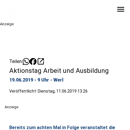
menu
Anzeige
open_in_new
Teilen:
Aktionstag Arbeit und Ausbildung
19.06.2019 - 9 Uhr - Werl
Veröffentlicht:
Dienstag, 11.06.2019 13:26
Anzeige
Bereits zum achten Mal in Folge veranstaltet die