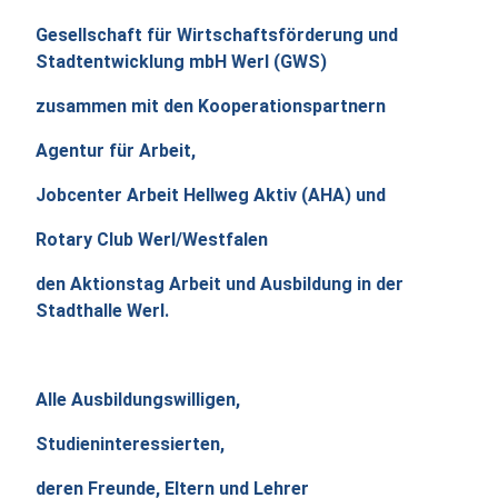
Gesellschaft für Wirtschaftsförderung und
Stadtentwicklung mbH Werl (GWS)
zusammen mit den Kooperationspartnern
Agentur für Arbeit,
Jobcenter Arbeit Hellweg Aktiv (AHA) und
Rotary Club Werl/Westfalen
den Aktionstag Arbeit und Ausbildung in der
Stadthalle Werl.
Alle Ausbildungswilligen,
Studieninteressierten,
deren Freunde, Eltern und Lehrer