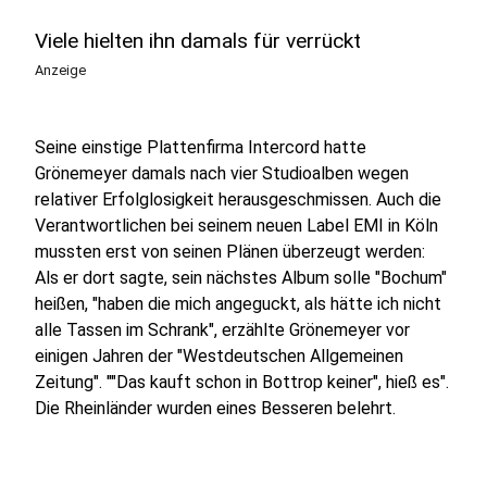
Viele hielten ihn damals für verrückt
Anzeige
Seine einstige Plattenfirma Intercord hatte
Grönemeyer damals nach vier Studioalben wegen
relativer Erfolglosigkeit herausgeschmissen. Auch die
Verantwortlichen bei seinem neuen Label EMI in Köln
mussten erst von seinen Plänen überzeugt werden:
Als er dort sagte, sein nächstes Album solle "Bochum"
heißen, "haben die mich angeguckt, als hätte ich nicht
alle Tassen im Schrank", erzählte Grönemeyer vor
einigen Jahren der "Westdeutschen Allgemeinen
Zeitung". ""Das kauft schon in Bottrop keiner", hieß es".
Die Rheinländer wurden eines Besseren belehrt.