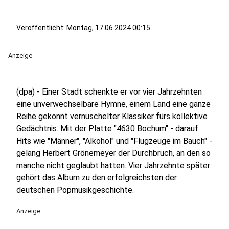
Veröffentlicht:
Montag, 17.06.2024 00:15
Anzeige
(dpa) - Einer Stadt schenkte er vor vier Jahrzehnten
eine unverwechselbare Hymne, einem Land eine ganze
Reihe gekonnt vernuschelter Klassiker fürs kollektive
Gedächtnis. Mit der Platte "4630 Bochum" - darauf
Hits wie "Männer", "Alkohol" und "Flugzeuge im Bauch" -
gelang Herbert Grönemeyer der Durchbruch, an den so
manche nicht geglaubt hatten. Vier Jahrzehnte später
gehört das Album zu den erfolgreichsten der
deutschen Popmusikgeschichte.
Anzeige