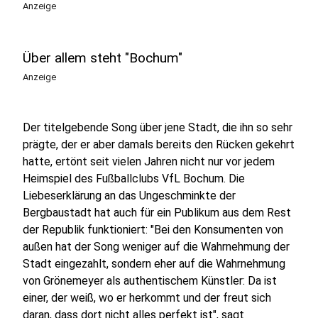
Anzeige
Über allem steht "Bochum"
Anzeige
Der titelgebende Song über jene Stadt, die ihn so sehr
prägte, der er aber damals bereits den Rücken gekehrt
hatte, ertönt seit vielen Jahren nicht nur vor jedem
Heimspiel des Fußballclubs VfL Bochum. Die
Liebeserklärung an das Ungeschminkte der
Bergbaustadt hat auch für ein Publikum aus dem Rest
der Republik funktioniert: "Bei den Konsumenten von
außen hat der Song weniger auf die Wahrnehmung der
Stadt eingezahlt, sondern eher auf die Wahrnehmung
von Grönemeyer als authentischem Künstler: Da ist
einer, der weiß, wo er herkommt und der freut sich
daran, dass dort nicht alles perfekt ist", sagt