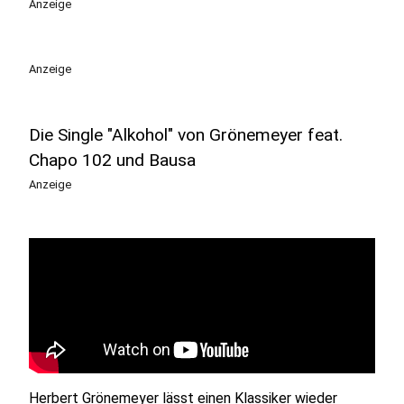
Anzeige
Anzeige
Die Single "Alkohol" von Grönemeyer feat.
Chapo 102 und Bausa
Anzeige
Herbert Grönemeyer lässt einen Klassiker wieder