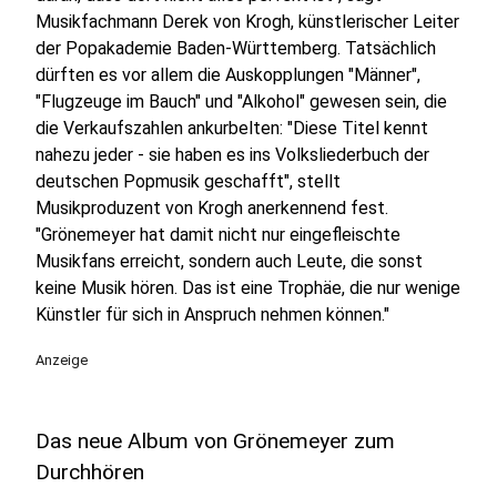
Musikfachmann Derek von Krogh, künstlerischer Leiter
der Popakademie Baden-Württemberg. Tatsächlich
dürften es vor allem die Auskopplungen "Männer",
"Flugzeuge im Bauch" und "Alkohol" gewesen sein, die
die Verkaufszahlen ankurbelten: "Diese Titel kennt
nahezu jeder - sie haben es ins Volksliederbuch der
deutschen Popmusik geschafft", stellt
Musikproduzent von Krogh anerkennend fest.
"Grönemeyer hat damit nicht nur eingefleischte
Musikfans erreicht, sondern auch Leute, die sonst
keine Musik hören. Das ist eine Trophäe, die nur wenige
Künstler für sich in Anspruch nehmen können."
Anzeige
Das neue Album von Grönemeyer zum
Durchhören