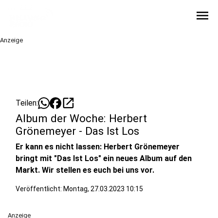
menu
Anzeige
open_in_new
Teilen:
Album der Woche: Herbert
Grönemeyer - Das Ist Los
Er kann es nicht lassen: Herbert Grönemeyer
bringt mit "Das Ist Los" ein neues Album auf den
Markt. Wir stellen es euch bei uns vor.
Veröffentlicht:
Montag, 27.03.2023 10:15
Anzeige