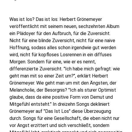
Was ist los? Das ist los: Herbert Grönemeyer
veröffentlicht mit seinem neuen, sechzehnten Album
ein Plädoyer für den Aufbruch, für die Zuversicht.
Nicht für eine blinde Zuversicht, nicht für eine naive
Hoffnung, sodass alles schon irgendwie gut werden
wird, nicht für kopfloses Losrennen in ein diffuses
Morgen. Sondern für eine, wie er es nennt,
differenzierte Zuversicht. "Ich habe mich gefragt: wie
geht man mit so einer Zeit um?", erklärt Herbert
Grönemeyer. Wie geht man um mit den Ängsten, der
Melancholie, der Besorgnis? "Ich als sturer Optimist
glaube, dass da eine positive Form von Demut und
Mitgefühl entsteht." In dreizehn Songs dekliniert
Grönemeyer auf "Das Ist Los" diese Überzeugung
durch. Songs für eine Gesellschaft, die eben nicht nur
vor Angst erzittert und sich verschließt, sondern