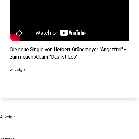
Die neue Single von Herbert Grönemeyer "Angstfrei" -
zum neuen Album "Das Ist Los".
Anzeige
Anzeige