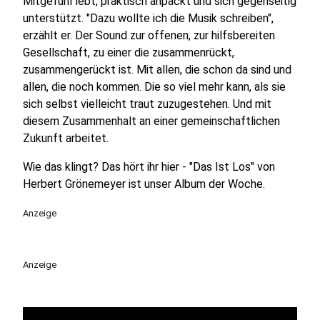
Mitgefühl lebt, praktisch anpackt und sich gegenseitig
unterstützt. "Dazu wollte ich die Musik schreiben",
erzählt er. Der Sound zur offenen, zur hilfsbereiten
Gesellschaft, zu einer die zusammenrückt,
zusammengerückt ist. Mit allen, die schon da sind und
allen, die noch kommen. Die so viel mehr kann, als sie
sich selbst vielleicht traut zuzugestehen. Und mit
diesem Zusammenhalt an einer gemeinschaftlichen
Zukunft arbeitet.
Wie das klingt? Das hört ihr hier - "Das Ist Los" von
Herbert Grönemeyer ist unser Album der Woche.
Anzeige
Anzeige