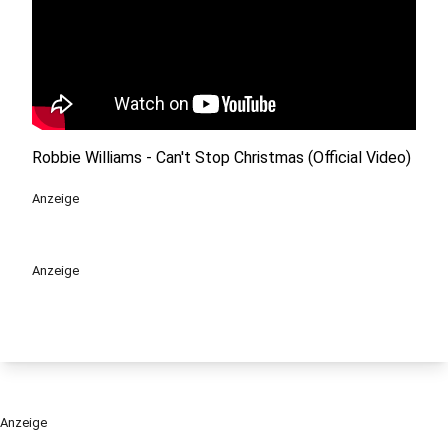
Robbie Williams - Can't Stop Christmas (Official Video)
Anzeige
Anzeige
Anzeige