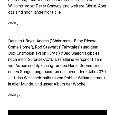
Williams' Vater Peter Conway sind weitere Gäste. Aber
das sind noch lange nicht alle.
Anzeige
Denn mit Bryan Adams ("Christmas - Baby Please
Come Home"), Rod Stewart ("Fairytales") und dem
Box-Champion Tyson Fury (!) ("Bad Sharon") gibt es
noch mehr Surprise-Acts. Das alleine verspricht sehr
viel Action und Spannung für den Hörer. Gepaart mit
neuen Songs - angepasst an das besondere Jahr 2020
- ist das Weihnachtsalbum von Robbie Williams erneut
in aller Munde. Und unser Album der Woche.
Anzeige