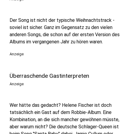
Der Song ist nicht der typische Weihnachtstrack -
soviel ist sicher. Ganz im Gegensatz zu den vielen
anderen Songs, die schon auf der ersten Version des
Albums im vergangenen Jahr zu hören waren.
Anzeige
Überraschende Gastinterpreten
Anzeige
Wer hätte das gedacht? Helene Fischer ist doch
tatsächlich ein Gast auf dem Robbie-Album. Eine
Kombination, an die sich mancher gewöhnen müsste,
aber warum nicht? Die deutsche Schlager-Queen ist
beim Song "Santa Baby" dabei. Jamie Cullum oder