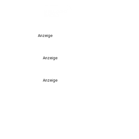
Anzeige
Anzeige
Anzeige