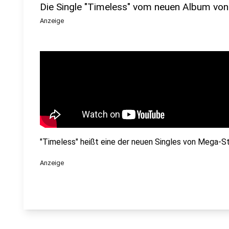
Die Single "Timeless" vom neuen Album vo
Anzeige
"Timeless" heißt eine der neuen Singles von Mega-S
Anzeige