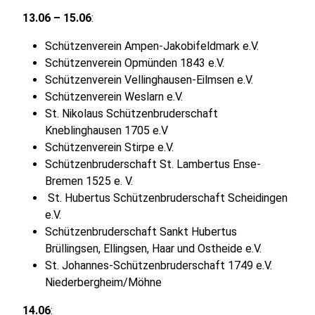
13.06 – 15.06
:
Schützenverein Ampen-Jakobifeldmark e.V.
Schützenverein Opmünden 1843 e.V.
Schützenverein Vellinghausen-Eilmsen e.V.
Schützenverein Weslarn e.V.
St. Nikolaus Schützenbruderschaft
Kneblinghausen 1705 e.V
Schützenverein Stirpe e.V.
Schützenbruderschaft St. Lambertus Ense-
Bremen 1525 e. V.
St. Hubertus Schützenbruderschaft Scheidingen
e.V.
Schützenbruderschaft Sankt Hubertus
Brüllingsen, Ellingsen, Haar und Ostheide e.V.
St. Johannes-Schützenbruderschaft 1749 e.V.
Niederbergheim/Möhne
14.06
: