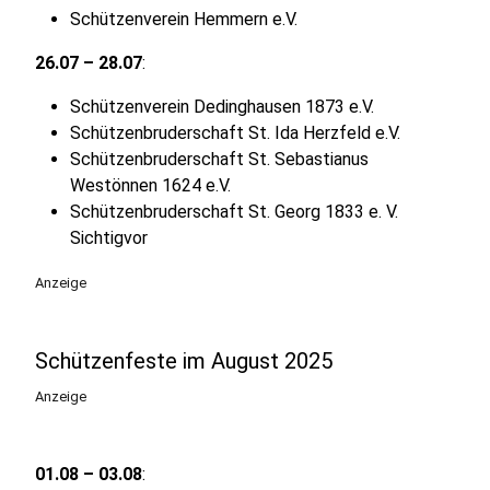
Schützenverein Hemmern e.V.​
26.07 – 28.07
:
Schützenverein Dedinghausen 1873 e.V.
Schützenbruderschaft St. Ida Herzfeld e.V.
Schützenbruderschaft St. Sebastianus
Westönnen 1624 e.V.
Schützenbruderschaft St. Georg 1833 e. V.
Sichtigvor
Anzeige
Schützenfeste im August 2025
Anzeige
01.08 – 03.08
: