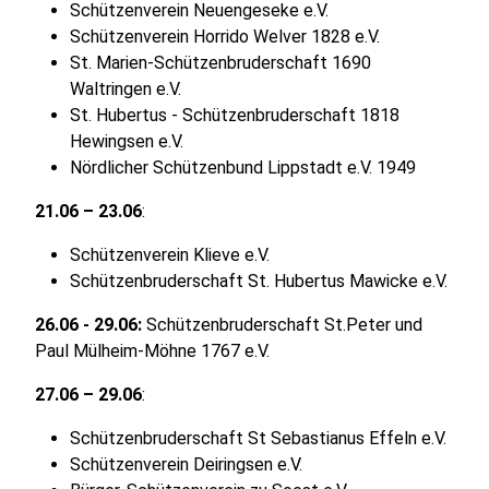
Schützenverein Neuengeseke e.V.
Schützenverein Horrido Welver 1828 e.V.
St. Marien-Schützenbruderschaft 1690
Waltringen e.V.
St. Hubertus - Schützenbruderschaft 1818
Hewingsen e.V.
Nördlicher Schützenbund Lippstadt e.V. 1949
21.06 – 23.06
:
Schützenverein Klieve e.V.
Schützenbruderschaft St. Hubertus Mawicke e.V.
26.06 - 29.06:
Schützenbruderschaft St.Peter und
Paul Mülheim-Möhne 1767 e.V.
27.06 – 29.06
:
Schützenbruderschaft St Sebastianus Effeln e.V.
Schützenverein Deiringsen e.V.