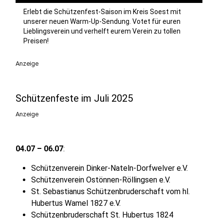
Erlebt die Schützenfest-Saison im Kreis Soest mit
unserer neuen Warm-Up-Sendung. Votet für euren
Lieblingsverein und verhelft eurem Verein zu tollen
Preisen!
Anzeige
Schützenfeste im Juli 2025
Anzeige
04.07 – 06.07
:
Schützenverein Dinker-Nateln-Dorfwelver e.V.
Schützenverein Ostönnen-Röllingsen e.V.
St. Sebastianus Schützenbruderschaft vom hl.
Hubertus Wamel 1827 e.V.
Schützenbruderschaft St. Hubertus 1824