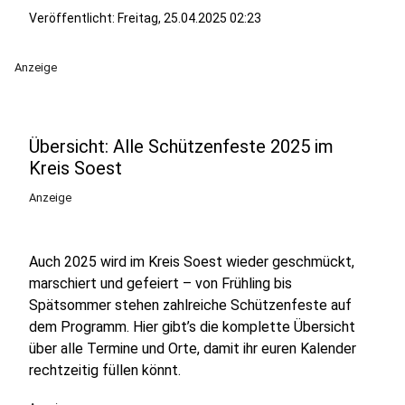
Veröffentlicht:
Freitag, 25.04.2025 02:23
Anzeige
Übersicht: Alle Schützenfeste 2025 im
Kreis Soest
Anzeige
Auch 2025 wird im Kreis Soest wieder geschmückt,
marschiert und gefeiert – von Frühling bis
Spätsommer stehen zahlreiche Schützenfeste auf
dem Programm. Hier gibt’s die komplette Übersicht
über alle Termine und Orte, damit ihr euren Kalender
rechtzeitig füllen könnt.