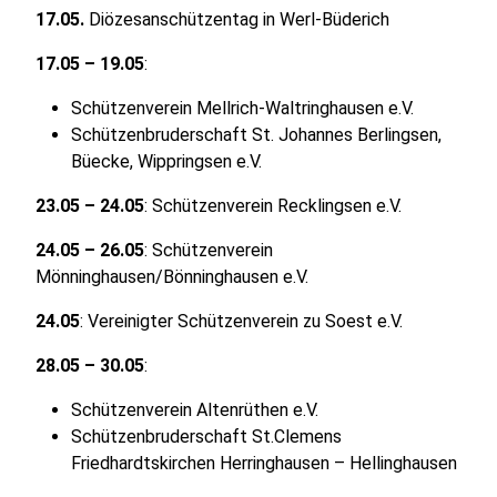
17.05.
Diözesanschützentag in Werl-Büderich
17.05 – 19.05
:
Schützenverein Mellrich-Waltringhausen e.V.
Schützenbruderschaft St. Johannes Berlingsen,
Büecke, Wippringsen e.V.
23.05 – 24.05
: Schützenverein Recklingsen e.V.
24.05 – 26.05
: Schützenverein
Mönninghausen/Bönninghausen e.V.
24.05
: Vereinigter Schützenverein zu Soest e.V.
28.05 – 30.05
:
Schützenverein Altenrüthen e.V.
Schützenbruderschaft St.Clemens
Friedhardtskirchen Herringhausen – Hellinghausen