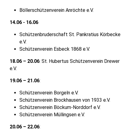
Böllerschützenverein Anröchte e.V.
14.06 - 16.06
Schützenbruderschaft St. Pankratius Körbecke
e.V.
Schützenverein Esbeck 1868 e.V.
18.06 – 20.06
: St. Hubertus Schützenverein Drewer
e.V.
19.06 – 21.06
:
Schützenverein Borgeln e.V.
Schützenverein Brockhausen von 1933 e.V.
Schützenverein Böckum-Norddorf e.V.
Schützenverein Müllingsen e.V.
20.06 – 22.06
: