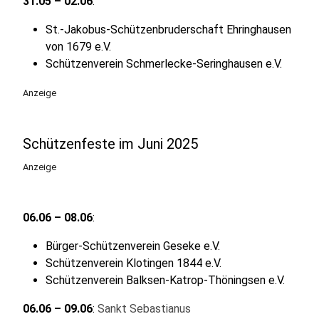
31.05 – 02.06
:
St.-Jakobus-Schützenbruderschaft Ehringhausen
von 1679 e.V.
Schützenverein Schmerlecke-Seringhausen e.V.
Anzeige
Schützenfeste im Juni 2025
Anzeige
06.06 – 08.06
:
Bürger-Schützenverein Geseke e.V.
Schützenverein Klotingen 1844 e.V.
Schützenverein Balksen-Katrop-Thöningsen e.V.
06.06 – 09.06
:
Sankt Sebastianus