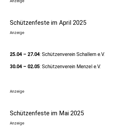
Anzeige
Schützenfeste im April 2025
Anzeige
25.04 – 27.04
: Schützenverein Schallern e.V.
30.04 – 02.05
: Schützenverein Menzel e.V.
Anzeige
Schützenfeste im Mai 2025
Anzeige