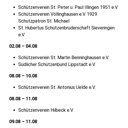
Schützenverein St. Peter u. Paul Illingen 1951 e.V.
Schützenverein Völlinghausen e.V. 1929
Schutzpatron St. Michael
St. Hubertus Schützenbruderschaft Sieveringen
e.V.
02.08 – 04.08
:
Schützenverein St. Martin Benninghausen e.V.
Südlicher Schützenbund Lippstadt e.V.​
08.08 – 10.08
:
Schützenverein St. Antonius Uelde e.V.
08.08 – 11.08
:
Schützenverein Hilbeck e.V.​
09.08 – 11.08
: