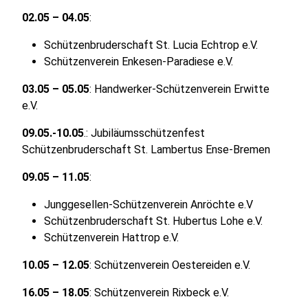
02.05 – 04.05
:
Schützenbruderschaft St. Lucia Echtrop e.V.
Schützenverein Enkesen-Paradiese e.V.
03.05 – 05.05
: Handwerker-Schützenverein Erwitte
e.V.
09.05.-10.05
.: Jubiläumsschützenfest
Schützenbruderschaft St. Lambertus Ense-Bremen
09.05 – 11.05
:
Junggesellen-Schützenverein Anröchte e.V
Schützenbruderschaft St. Hubertus Lohe e.V.
Schützenverein Hattrop e.V.
10.05 – 12.05
: Schützenverein Oestereiden e.V.
16.05 – 18.05
: Schützenverein Rixbeck e.V.