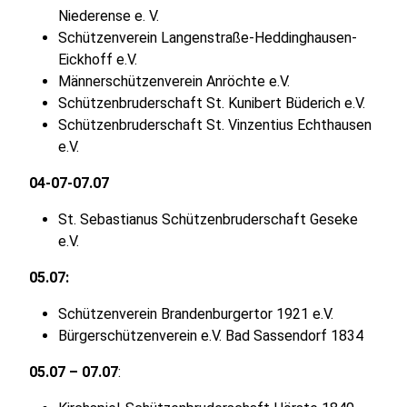
Niederense e. V.
Schützenverein Langenstraße-Heddinghausen-
Eickhoff e.V.
Männerschützenverein Anröchte e.V.
Schützenbruderschaft St. Kunibert Büderich e.V.
Schützenbruderschaft St. Vinzentius Echthausen
e.V.
04-07-07.07
St. Sebastianus Schützenbruderschaft Geseke
e.V.
05.07:
Schützenverein Brandenburgertor 1921 e.V.
Bürgerschützenverein e.V. Bad Sassendorf 1834
05.07 – 07.07
: