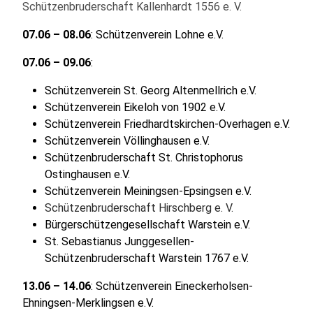
Schützenbruderschaft Kallenhardt 1556 e. V.
07.06 – 08.06
: Schützenverein Lohne e.V.
07.06 – 09.06
:
Schützenverein St. Georg Altenmellrich e.V.
Schützenverein Eikeloh von 1902 e.V.
Schützenverein Friedhardtskirchen-Overhagen e.V.
Schützenverein Völlinghausen e.V.
Schützenbruderschaft St. Christophorus
Ostinghausen e.V.
Schützenverein Meiningsen-Epsingsen e.V.
Schützenbruderschaft Hirschberg e. V.
Bürgerschützengesellschaft Warstein e.V.
St. Sebastianus Junggesellen-
Schützenbruderschaft Warstein 1767 e.V.
13.06 – 14.06
: Schützenverein Eineckerholsen-
Ehningsen-Merklingsen e.V.