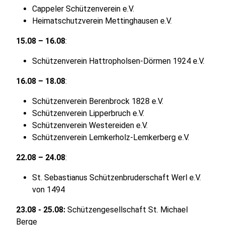
Cappeler Schützenverein e.V.
Heimatschutzverein Mettinghausen e.V.​
15.08 – 16.08
:
Schützenverein Hattropholsen-Dörmen 1924 e.V.​
16.08 – 18.08
:
Schützenverein Berenbrock 1828 e.V.
Schützenverein Lipperbruch e.V.
Schützenverein Westereiden e.V.​
Schützenverein Lemkerholz-Lemkerberg e.V.
22.08 – 24.08
:
St. Sebastianus Schützenbruderschaft Werl e.V.​
von 1494
23.08 - 25.08:
Schützengesellschaft St. Michael
Berge