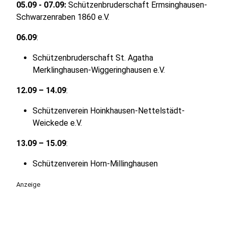
05.09 - 07.09:
Schützenbruderschaft Ermsinghausen-
Schwarzenraben 1860 e.V.
06.09
:
Schützenbruderschaft St. Agatha
Merklinghausen-Wiggeringhausen e.V.
12.09 – 14.09
:
Schützenverein Hoinkhausen-Nettelstädt-
Weickede e.V.
13.09 – 15.09
:
Schützenverein Horn-Millinghausen
Anzeige