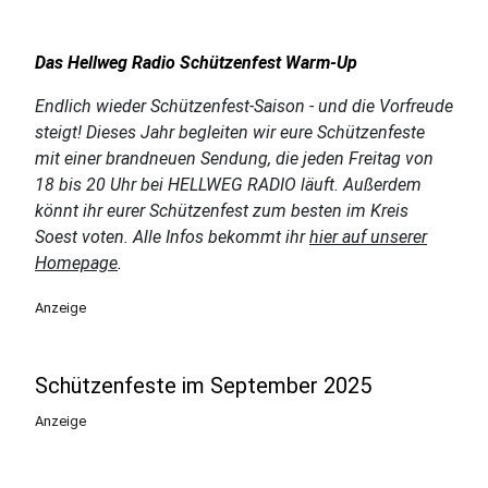
Das Hellweg Radio Schützenfest Warm-Up
Endlich wieder Schützenfest-Saison - und die Vorfreude
steigt! Dieses Jahr begleiten wir eure Schützenfeste
mit einer brandneuen Sendung, die jeden Freitag von
18 bis 20 Uhr bei HELLWEG RADIO läuft. Außerdem
könnt ihr eurer Schützenfest zum besten im Kreis
Soest voten. Alle Infos bekommt ihr
hier auf unserer
Homepage
.
Anzeige
Schützenfeste im September 2025
Anzeige