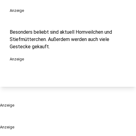
Anzeige
Besonders beliebt sind aktuell Hornveilchen und
Stiefmütterchen. Außerdem werden auch viele
Gestecke gekauft.
Anzeige
Anzeige
Anzeige