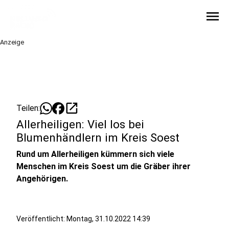
menu
Anzeige
open_in_new
Teilen:
Allerheiligen: Viel los bei
Blumenhändlern im Kreis Soest
Rund um Allerheiligen kümmern sich viele
Menschen im Kreis Soest um die Gräber ihrer
Angehörigen.
Veröffentlicht:
Montag, 31.10.2022 14:39