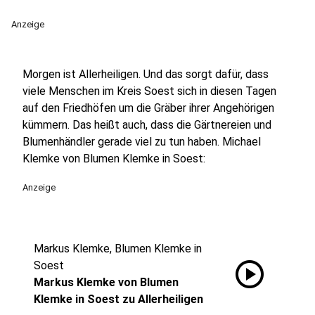
Anzeige
Morgen ist Allerheiligen. Und das sorgt dafür, dass
viele Menschen im Kreis Soest sich in diesen Tagen
auf den Friedhöfen um die Gräber ihrer Angehörigen
kümmern. Das heißt auch, dass die Gärtnereien und
Blumenhändler gerade viel zu tun haben. Michael
Klemke von Blumen Klemke in Soest:
Anzeige
Markus Klemke, Blumen Klemke in
play_circle
Soest
Markus Klemke von Blumen
Klemke in Soest zu Allerheiligen