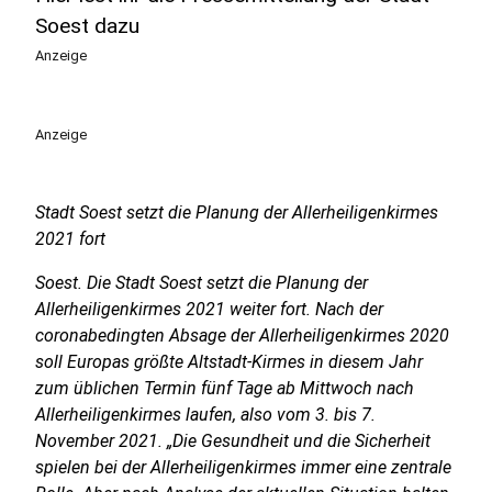
Soest dazu
Anzeige
Anzeige
Stadt Soest setzt die Planung der Allerheiligenkirmes
2021 fort
Soest. Die Stadt Soest setzt die Planung der
Allerheiligenkirmes 2021 weiter fort. Nach der
coronabedingten Absage der Allerheiligenkirmes 2020
soll Europas größte Altstadt-Kirmes in diesem Jahr
zum üblichen Termin fünf Tage ab Mittwoch nach
Allerheiligenkirmes laufen, also vom 3. bis 7.
November 2021. „Die Gesundheit und die Sicherheit
spielen bei der Allerheiligenkirmes immer eine zentrale