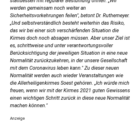
stattdessen mit regulärer Bestuhlung öffnen. „Wir
werden gemeinsam noch weiter an
Sicherheitsvorkehrungen feilen", betont Dr. Ruthemeyer.
„Und selbstverständlich besteht weiterhin das Risiko,
das wir bei einer sich verschärfenden Situation die
Kirmes doch noch absagen müssen. Aber unser Ziel ist
es, schrittweise und unter verantwortungsvoller
Berücksichtigung der jeweiligen Situation in eine neue
Normalität zurückzukehren, in der unsere Gesellschaft
mit dem Coronavirus leben kann." Zu dieser neuen
Normalität werden auch wieder Veranstaltungen wie
die Allerheiligenkirmes Soest gehören. „Ich würde mich
freuen, wenn wir mit der Kirmes 2021 guten Gewissens
einen wichtigen Schritt zurück in diese neue Normalität
machen können."
Anzeige