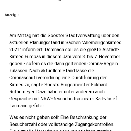
Anzeige
Am Mittag hat die Soester Stadtverwaltung über den
aktuellen Planungsstand in Sachen "Allerheiligenkirmes
2021" informiert. Demnach soll es die größte Alstadt-
Kirmes Europas in diesem Jahr vom 3. bis 7. November
geben - sofern es die dann geltenden Corona-Regeln
zulassen. Nach aktuellem Stand lasse die
Coronaschutzverordnung eine Durchführung der
Kirmes zu, sagte Soests Bürgermeister Eckhard
Ruthemeyer. Dazu habe er unter anderem auch
Gespräche mit NRW-Gesundheitsminister Karl-Josef
Laumann geführt.
Was es nicht geben soll: Eine Beschränkung der
Besucherzahl oder vollständige Zugangskontrollen.