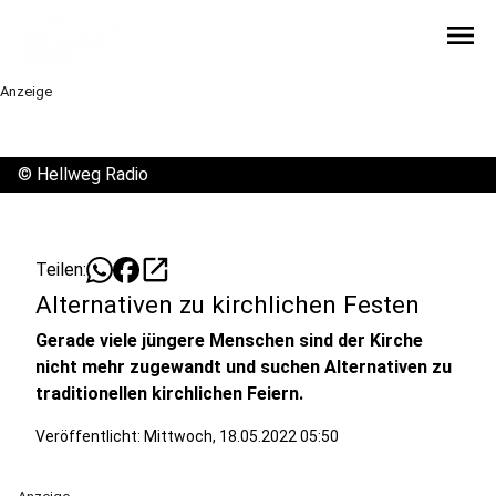
menu
Anzeige
©
Hellweg Radio
open_in_new
Teilen:
Alternativen zu kirchlichen Festen
Gerade viele jüngere Menschen sind der Kirche
nicht mehr zugewandt und suchen Alternativen zu
traditionellen kirchlichen Feiern.
Veröffentlicht:
Mittwoch, 18.05.2022 05:50