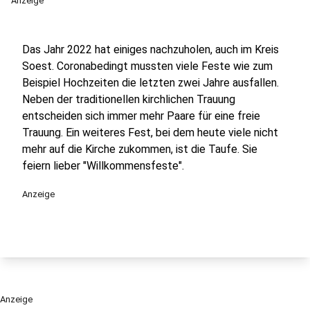
Anzeige
Das Jahr 2022 hat einiges nachzuholen, auch im Kreis
Soest. Coronabedingt mussten viele Feste wie zum
Beispiel Hochzeiten die letzten zwei Jahre ausfallen.
Neben der traditionellen kirchlichen Trauung
entscheiden sich immer mehr Paare für eine freie
Trauung. Ein weiteres Fest, bei dem heute viele nicht
mehr auf die Kirche zukommen, ist die Taufe. Sie
feiern lieber "Willkommensfeste".
Anzeige
Anzeige