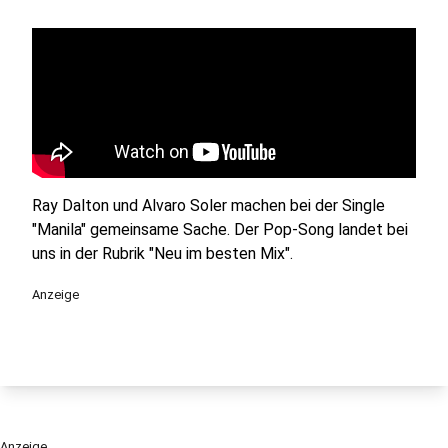
Ray Dalton und Alvaro Soler machen bei der Single
"Manila" gemeinsame Sache. Der Pop-Song landet bei
uns in der Rubrik "Neu im besten Mix".
Anzeige
Anzeige