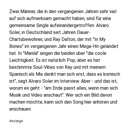
Zwei Männer, die in den vergangenen Jahren sehr viel
auf sich aufmerksam gemacht haben, sind für eine
gemeinsame Single aufeinandergetroffen: Alvaro
Soler, in Deutschland seit Jahren Dauer-
Chartsbewohner, und Ray Dalton, der mit "In My
Bones" im vergangenen Jahr einen Mega-Hit gelandet
hat. In "Manila" singen die beiden über "die coole
Leichtigkeit. Es ist natürlich Pop, aber es hat
bestimmte Soul-Vibes von Ray und mit meinem
Spanisch als Mix denkt man sich erst, dass es komisch
ist", sagt Alvaro Soler im Interview. Aber - und das ist,
worum es geht - "am Ende passt alles, wenn man sich
Musik und Video anschaut". Wer sich ein Bild davon
machen möchte, kann sich den Song hier anhören und
anschauen.
Anzeige