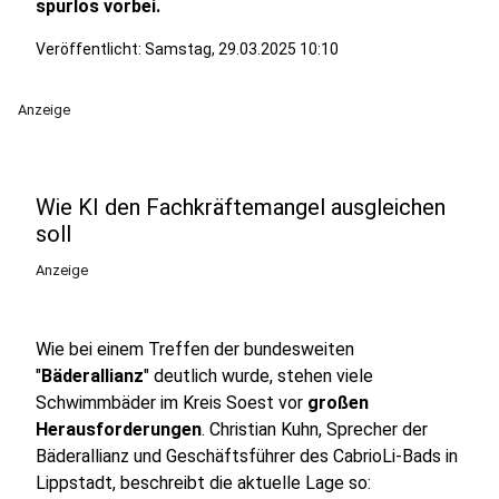
spurlos vorbei.
Veröffentlicht:
Samstag, 29.03.2025 10:10
Anzeige
Wie KI den Fachkräftemangel ausgleichen
soll
Anzeige
Wie bei einem Treffen der bundesweiten
"
Bäderallianz
" deutlich wurde, stehen viele
Schwimmbäder im Kreis Soest vor
großen
Herausforderungen
. Christian Kuhn, Sprecher der
Bäderallianz und Geschäftsführer des CabrioLi-Bads in
Lippstadt, beschreibt die aktuelle Lage so: