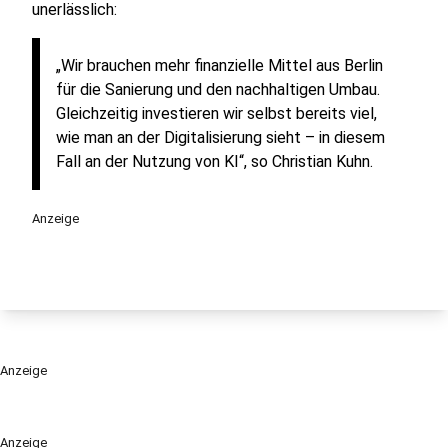
unerlässlich:
„Wir brauchen mehr finanzielle Mittel aus Berlin
für die Sanierung und den nachhaltigen Umbau.
Gleichzeitig investieren wir selbst bereits viel,
wie man an der Digitalisierung sieht – in diesem
Fall an der Nutzung von KI“, so Christian Kuhn.
Anzeige
Anzeige
Anzeige