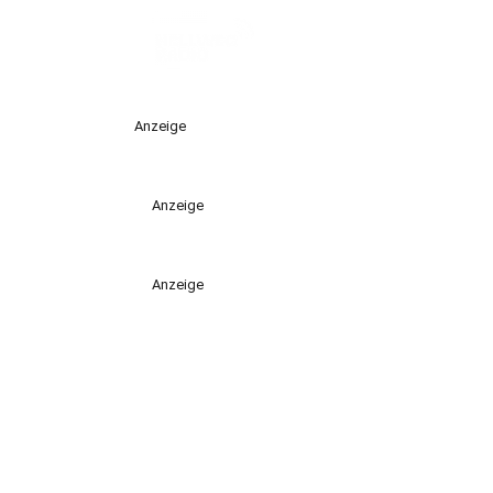
Anzeige
Anzeige
Anzeige