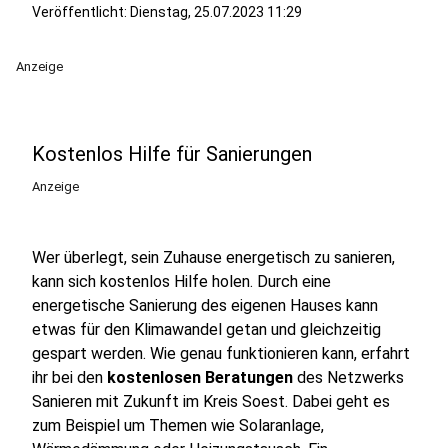
Veröffentlicht:
Dienstag, 25.07.2023 11:29
Anzeige
Kostenlos Hilfe für Sanierungen
Anzeige
Wer überlegt, sein Zuhause energetisch zu sanieren,
kann sich kostenlos Hilfe holen. Durch eine
energetische Sanierung des eigenen Hauses kann
etwas für den Klimawandel getan und gleichzeitig
gespart werden. Wie genau funktionieren kann, erfahrt
ihr bei den
kostenlosen Beratungen
des Netzwerks
Sanieren mit Zukunft im Kreis Soest. Dabei geht es
zum Beispiel um Themen wie Solaranlage,