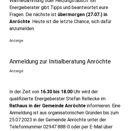
Wärmedämmung oder Heizungstausch. Ein
Energieberater gibt Tipps und beantwortet eure
Fragen. Die nächste ist
übermorgen (27.07.) in
Anröchte
. Heute ist die letzte Chance, sich dafür
anzumelden.
Anzeige
Anmeldung zur Initialberatung Anröchte
Anzeige
In der Zeit von
16.30 bis 18.00
Uhr wird der
qualifizierte Energieberater Stefan Rellecke im
Rathaus in der Gemeinde Anröchte
informieren. Eine
Anmeldung ist aus organisatorischen Gründen bis zum
25.07.2023 in der Gemeinde Anröchte unter der
Telefonnummer 02947 888-0 oder per E-Mail über