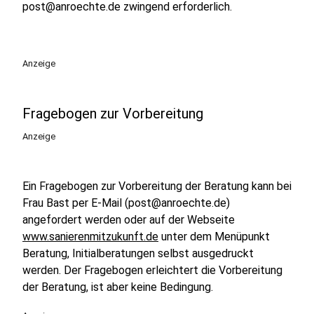
post@anroechte.de zwingend erforderlich.
Anzeige
Fragebogen zur Vorbereitung
Anzeige
Ein Fragebogen zur Vorbereitung der Beratung kann bei
Frau Bast per E-Mail (post@anroechte.de)
angefordert werden oder auf der Webseite
www.sanierenmitzukunft.de
unter dem Menüpunkt
Beratung, Initialberatungen selbst ausgedruckt
werden. Der Fragebogen erleichtert die Vorbereitung
der Beratung, ist aber keine Bedingung.