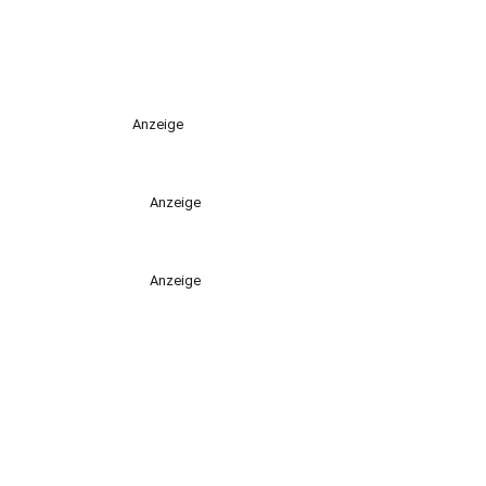
Anzeige
Anzeige
Anzeige