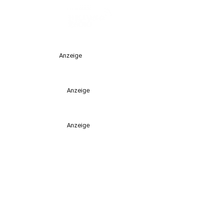
Anzeige
Anzeige
Anzeige