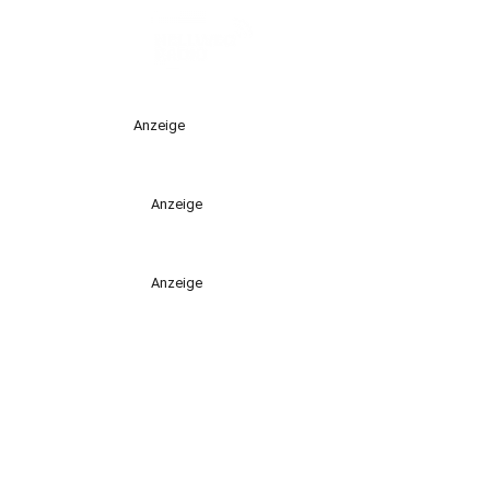
Anzeige
Anzeige
Anzeige