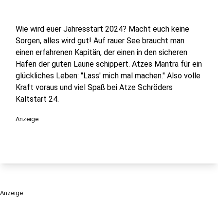
Wie wird euer Jahresstart 2024? Macht euch keine
Sorgen, alles wird gut! Auf rauer See braucht man
einen erfahrenen Kapitän, der einen in den sicheren
Hafen der guten Laune schippert. Atzes Mantra für ein
glückliches Leben: "Lass' mich mal machen." Also volle
Kraft voraus und viel Spaß bei Atze Schröders
Kaltstart 24.
Anzeige
Anzeige