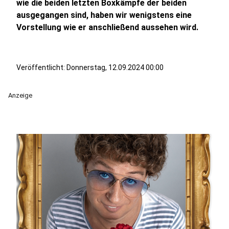
wie die beiden letzten Boxkämpfe der beiden
ausgegangen sind, haben wir wenigstens eine
Vorstellung wie er anschließend aussehen wird.
Veröffentlicht:
Donnerstag, 12.09.2024 00:00
Anzeige