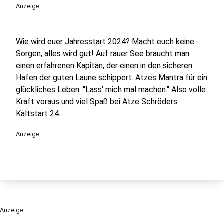
Anzeige
Wie wird euer Jahresstart 2024? Macht euch keine
Sorgen, alles wird gut! Auf rauer See braucht man
einen erfahrenen Kapitän, der einen in den sicheren
Hafen der guten Laune schippert. Atzes Mantra für ein
glückliches Leben: "Lass' mich mal machen." Also volle
Kraft voraus und viel Spaß bei Atze Schröders
Kaltstart 24.
Anzeige
Anzeige