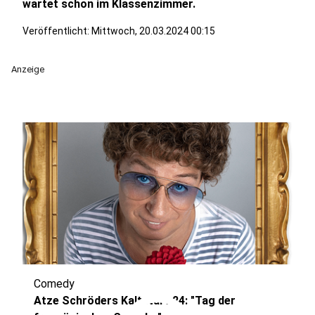
wartet schon im Klassenzimmer.
Veröffentlicht:
Mittwoch, 20.03.2024 00:15
Anzeige
Comedy
Atze Schröders Kaltstart 24: "Tag der