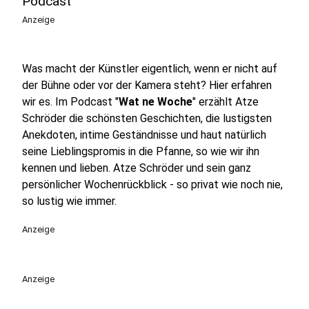
Podcast
Anzeige
Was macht der Künstler eigentlich, wenn er nicht auf
der Bühne oder vor der Kamera steht? Hier erfahren
wir es. Im Podcast "
Wat ne Woche
" erzählt Atze
Schröder die schönsten Geschichten, die lustigsten
Anekdoten, intime Geständnisse und haut natürlich
seine Lieblingspromis in die Pfanne, so wie wir ihn
kennen und lieben. Atze Schröder und sein ganz
persönlicher Wochenrückblick - so privat wie noch nie,
so lustig wie immer.
Anzeige
Anzeige