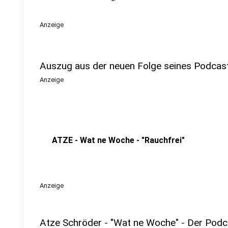
Anzeige
Auszug aus der neuen Folge seines Podcas
Anzeige
ATZE - Wat ne Woche - "Rauchfrei"
Anzeige
Atze Schröder - "Wat ne Woche" - Der Podc