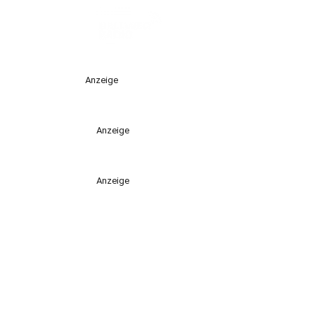
Anzeige
Anzeige
Anzeige