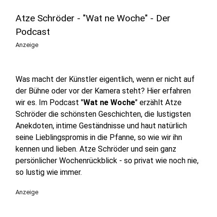
Atze Schröder - "Wat ne Woche" - Der
Podcast
Anzeige
Was macht der Künstler eigentlich, wenn er nicht auf
der Bühne oder vor der Kamera steht? Hier erfahren
wir es. Im Podcast "
Wat ne Woche
" erzählt Atze
Schröder die schönsten Geschichten, die lustigsten
Anekdoten, intime Geständnisse und haut natürlich
seine Lieblingspromis in die Pfanne, so wie wir ihn
kennen und lieben. Atze Schröder und sein ganz
persönlicher Wochenrückblick - so privat wie noch nie,
so lustig wie immer.
Anzeige