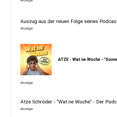
Anzeige
Auszug aus der neuen Folge seines Podcas
Anzeige
ATZE - Wat ne Woche - "Sonne
Anzeige
Atze Schröder - "Wat ne Woche" - Der Podc
Anzeige