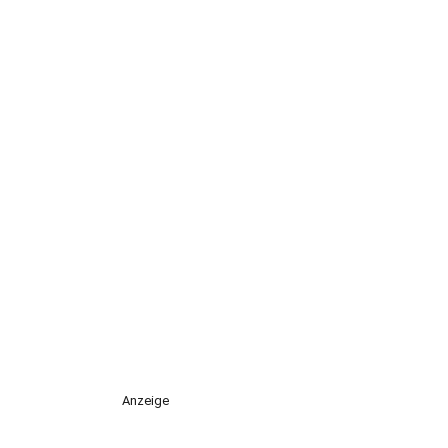
Anzeige