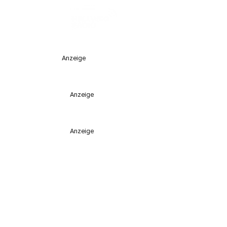
Anzeige
Anzeige
Anzeige