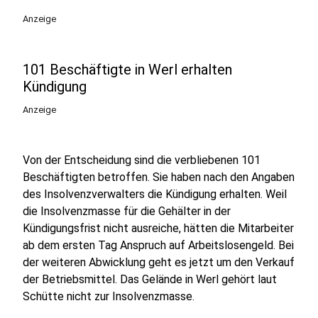
Anzeige
101 Beschäftigte in Werl erhalten
Kündigung
Anzeige
Von der Entscheidung sind die verbliebenen 101
Beschäftigten betroffen. Sie haben nach den Angaben
des Insolvenzverwalters die Kündigung erhalten. Weil
die Insolvenzmasse für die Gehälter in der
Kündigungsfrist nicht ausreiche, hätten die Mitarbeiter
ab dem ersten Tag Anspruch auf Arbeitslosengeld. Bei
der weiteren Abwicklung geht es jetzt um den Verkauf
der Betriebsmittel. Das Gelände in Werl gehört laut
Schütte nicht zur Insolvenzmasse.