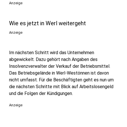
Anzeige
Wie es jetzt in Werl weitergeht
Anzeige
Im nächsten Schritt wird das Unternehmen
abgewickelt. Dazu gehört nach Angaben des
Insolvenzverwalter der Verkauf der Betriebsmittel.
Das Betriebsgelände in Werl-Westönnen ist davon
nicht umfasst. Für die Beschäftigten geht es nun um
die nächsten Schritte mit Blick auf Arbeitslosengeld
und die Folgen der Kündigungen.
Anzeige