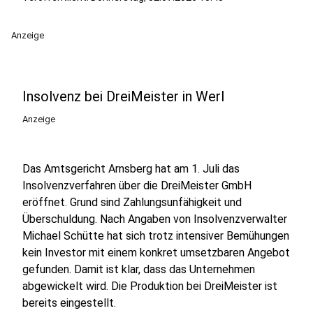
Anzeige
Insolvenz bei DreiMeister in Werl
Anzeige
Das Amtsgericht Arnsberg hat am 1. Juli das
Insolvenzverfahren über die DreiMeister GmbH
eröffnet. Grund sind Zahlungsunfähigkeit und
Überschuldung. Nach Angaben von Insolvenzverwalter
Michael Schütte hat sich trotz intensiver Bemühungen
kein Investor mit einem konkret umsetzbaren Angebot
gefunden. Damit ist klar, dass das Unternehmen
abgewickelt wird. Die Produktion bei DreiMeister ist
bereits eingestellt.