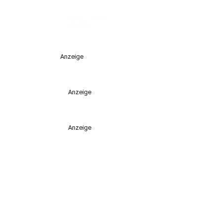
Anzeige
Anzeige
Anzeige